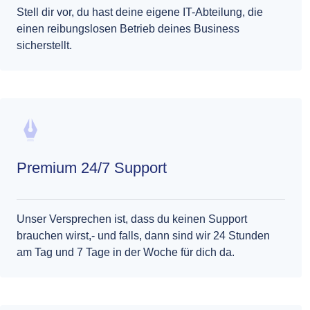
Stell dir vor, du hast deine eigene IT-Abteilung, die
einen reibungslosen Betrieb deines Business
sicherstellt.
Premium 24/7 Support
Unser Versprechen ist, dass du keinen Support
brauchen wirst,- und falls, dann sind wir 24 Stunden
am Tag und 7 Tage in der Woche für dich da.