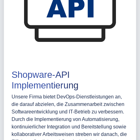
Shopware-API
Implementierung
Unsere Firma bietet DevOps-Dienstleistungen an,
die darauf abzielen, die Zusammenarbeit zwischen
Softwareentwicklung und IT-Betrieb zu verbessern.
Durch die Implementierung von Automatisierung,
kontinuierlicher Integration und Bereitstellung sowie
kollaborativer Arbeitsweisen streben wir danach, die