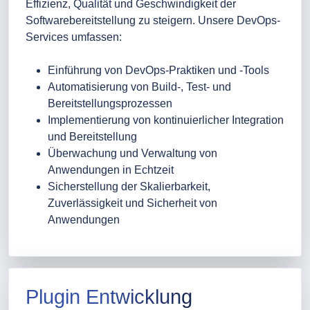
Effizienz, Qualität und Geschwindigkeit der
Softwarebereitstellung zu steigern. Unsere DevOps-
Services umfassen:
Einführung von DevOps-Praktiken und -Tools
Automatisierung von Build-, Test- und
Bereitstellungsprozessen
Implementierung von kontinuierlicher Integration
und Bereitstellung
Überwachung und Verwaltung von
Anwendungen in Echtzeit
Sicherstellung der Skalierbarkeit,
Zuverlässigkeit und Sicherheit von
Anwendungen
Plugin Entwicklung