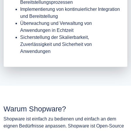
Bereitstellungsprozessen
Implementierung von kontinuierlicher Integration
und Bereitstellung
Überwachung und Verwaltung von
Anwendungen in Echtzeit
Sicherstellung der Skalierbarkeit,
Zuverlässigkeit und Sicherheit von
Anwendungen
Warum Shopware?
Shopware ist einfach zu bedienen und einfach an dem
eignen Bedürfnisse anpassen. Shopware ist Open-Source