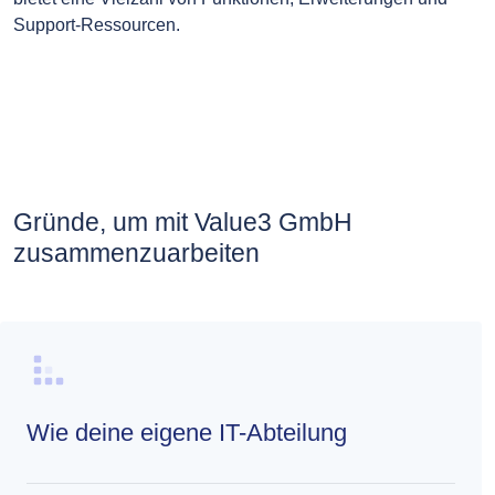
Support-Ressourcen.
Gründe, um mit Value3 GmbH
zusammenzuarbeiten
Wie deine eigene IT-Abteilung