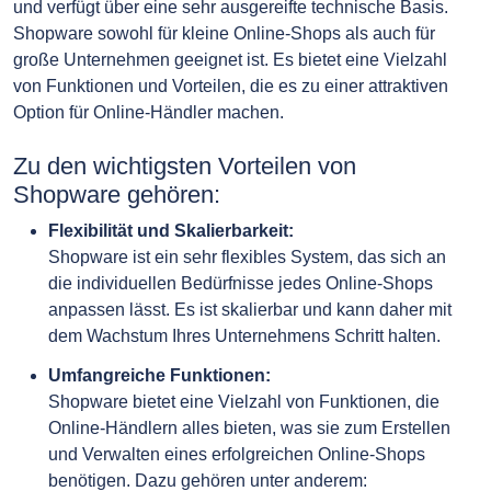
und verfügt über eine sehr ausgereifte technische Basis.
Shopware sowohl für kleine Online-Shops als auch für
große Unternehmen geeignet ist. Es bietet eine Vielzahl
von Funktionen und Vorteilen, die es zu einer attraktiven
Option für Online-Händler machen.
Zu den wichtigsten Vorteilen von
Shopware gehören:
Flexibilität und Skalierbarkeit:
Shopware ist ein sehr flexibles System, das sich an
die individuellen Bedürfnisse jedes Online-Shops
anpassen lässt. Es ist skalierbar und kann daher mit
dem Wachstum Ihres Unternehmens Schritt halten.
Umfangreiche Funktionen:
Shopware bietet eine Vielzahl von Funktionen, die
Online-Händlern alles bieten, was sie zum Erstellen
und Verwalten eines erfolgreichen Online-Shops
benötigen. Dazu gehören unter anderem: