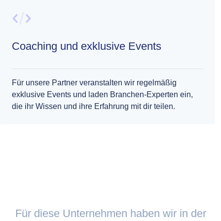
Coaching und exklusive Events
Für unsere Partner veranstalten wir regelmäßig
exklusive Events und laden Branchen-Experten ein,
die ihr Wissen und ihre Erfahrung mit dir teilen.
Für diese Unternehmen haben wir in der