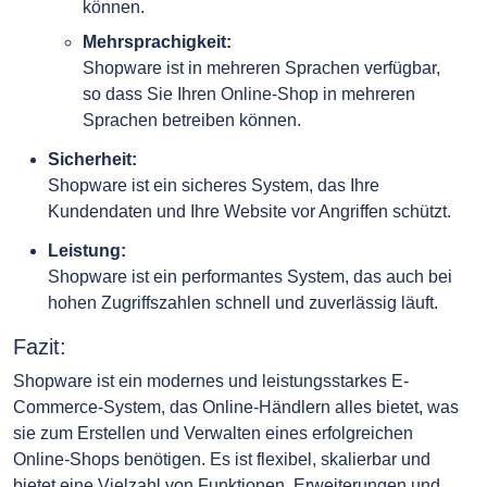
können.
Mehrsprachigkeit:
Shopware ist in mehreren Sprachen verfügbar,
so dass Sie Ihren Online-Shop in mehreren
Sprachen betreiben können.
Sicherheit:
Shopware ist ein sicheres System, das Ihre
Kundendaten und Ihre Website vor Angriffen schützt.
Leistung:
Shopware ist ein performantes System, das auch bei
hohen Zugriffszahlen schnell und zuverlässig läuft.
Fazit:
Shopware ist ein modernes und leistungsstarkes E-
Commerce-System, das Online-Händlern alles bietet, was
sie zum Erstellen und Verwalten eines erfolgreichen
Online-Shops benötigen. Es ist flexibel, skalierbar und
bietet eine Vielzahl von Funktionen, Erweiterungen und