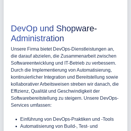
DevOp und Shopware-
Administration
Unsere Firma bietet DevOps-Dienstleistungen an,
die darauf abzielen, die Zusammenarbeit zwischen
Softwareentwicklung und IT-Betrieb zu verbessern.
Durch die Implementierung von Automatisierung,
kontinuierlicher Integration und Bereitstellung sowie
kollaborativer Arbeitsweisen streben wir danach, die
Effizienz, Qualität und Geschwindigkeit der
Softwarebereitstellung zu steigern. Unsere DevOps-
Services umfassen:
Einführung von DevOps-Praktiken und -Tools
Automatisierung von Build-, Test- und