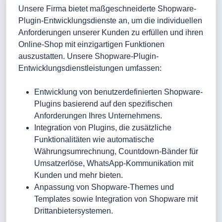
Unsere Firma bietet maßgeschneiderte Shopware-
Plugin-Entwicklungsdienste an, um die individuellen
Anforderungen unserer Kunden zu erfüllen und ihren
Online-Shop mit einzigartigen Funktionen
auszustatten. Unsere Shopware-Plugin-
Entwicklungsdienstleistungen umfassen:
Entwicklung von benutzerdefinierten Shopware-
Plugins basierend auf den spezifischen
Anforderungen Ihres Unternehmens.
Integration von Plugins, die zusätzliche
Funktionalitäten wie automatische
Währungsumrechnung, Countdown-Bänder für
Umsatzerlöse, WhatsApp-Kommunikation mit
Kunden und mehr bieten.
Anpassung von Shopware-Themes und
Templates sowie Integration von Shopware mit
Drittanbietersystemen.