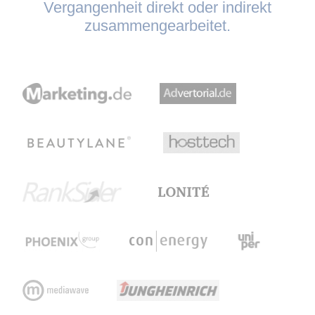
Vergangenheit direkt oder indirekt
zusammengearbeitet.