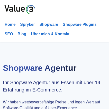
Home
Spryker
Shopware
Shopware Plugins
SEO
Blog
Über mich & Kontakt
Shopware Agentur
Ihr Shopware Agentur aus Essen mit über 14
Erfahrung im E-Commerce.
Wir haben wettbewerbsfähige Preise und legen Wert auf
Software-Qualität und auf User-Experience.