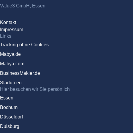
Value3 GmbH, Essen
Kontakt
Impressum
Links
Tracking ohne Cookies
Mabya.de
Mabya.com
BusinessMakler.de
Startup.eu
Hier besuchen wir Sie persönlich
Essen
Bochum
Düsseldorf
Duisburg