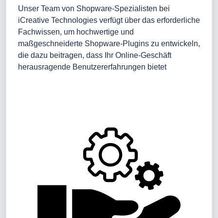
Unser Team von Shopware-Spezialisten bei
iCreative Technologies verfügt über das erforderliche
Fachwissen, um hochwertige und
maßgeschneiderte Shopware-Plugins zu entwickeln,
die dazu beitragen, dass Ihr Online-Geschäft
herausragende Benutzererfahrungen bietet