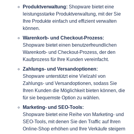
Produktverwaltung:
Shopware bietet eine
leistungsstarke Produktverwaltung, mit der Sie
Ihre Produkte einfach und effizient verwalten
können.
Warenkorb- und Checkout-Prozess:
Shopware bietet einen benutzerfreundlichen
Warenkorb- und Checkout-Prozess, der den
Kaufprozess für Ihre Kunden vereinfacht.
Zahlungs- und Versandoptionen:
Shopware unterstützt eine Vielzahl von
Zahlungs- und Versandoptionen, sodass Sie
Ihren Kunden die Möglichkeit bieten können, die
für sie bequemste Option zu wählen.
Marketing- und SEO-Tools:
Shopware bietet eine Reihe von Marketing- und
SEO-Tools, mit denen Sie den Traffic auf Ihren
Online-Shop erhöhen und Ihre Verkäufe steigern