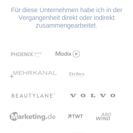
Für diese Unternehmen habe ich in der
Vergangenheit direkt oder indirekt
zusammengearbeitet.