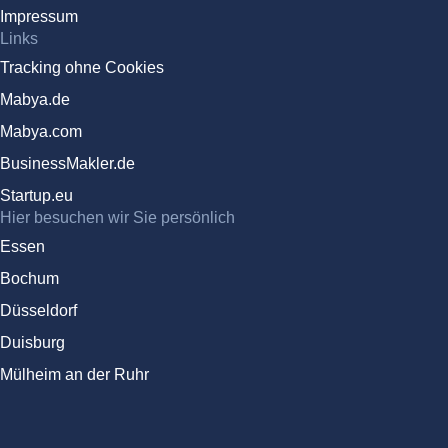
Impressum
Links
Tracking ohne Cookies
Mabya.de
Mabya.com
BusinessMakler.de
Startup.eu
Hier besuchen wir Sie persönlich
Essen
Bochum
Düsseldorf
Duisburg
Mülheim an der Ruhr