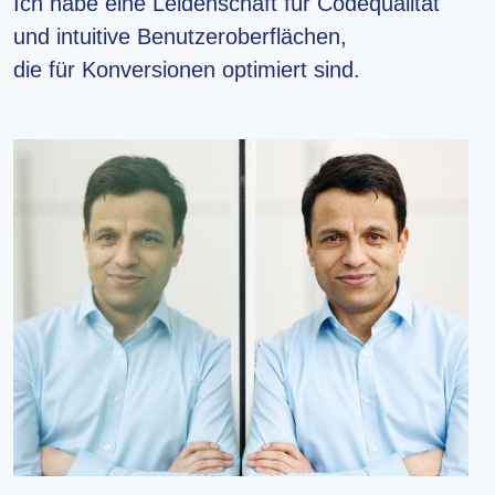
Ich habe eine Leidenschaft für Codequalität
und intuitive Benutzeroberflächen,
die für Konversionen optimiert sind.