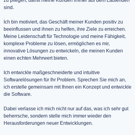
zu pflegen, damit meine Kunden immer auf dem Laufenden
sind.
Ich bin motiviert, das Geschäft meiner Kunden positiv zu
beeinflussen und ihnen zu helfen, ihre Ziele zu erreichen.
Meine Leidenschaft für Technologie und meine Fähigkeit,
komplexe Probleme zu lösen, ermöglichen es mir,
innovative Lösungen zu entwickeln, die meinen Kunden
einen echten Mehrwert bieten.
Ich entwickle maßgeschneiderte und intuitive
Softwarelösungen für Ihr Problem. Sprechen Sie mich an,
ich erstelle gemeinsam mit Ihnen ein Konzept und entwickle
die Software.
Dabei verlasse ich mich nicht nur auf das, was ich sehr gut
beherrsche, sondern stelle mich immer wieder den
Herausforderungen neuer Entwicklungen.