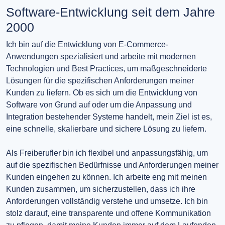
Software-Entwicklung seit dem Jahre
2000
Ich bin auf die Entwicklung von E-Commerce-
Anwendungen spezialisiert und arbeite mit modernen
Technologien und Best Practices, um maßgeschneiderte
Lösungen für die spezifischen Anforderungen meiner
Kunden zu liefern. Ob es sich um die Entwicklung von
Software von Grund auf oder um die Anpassung und
Integration bestehender Systeme handelt, mein Ziel ist es,
eine schnelle, skalierbare und sichere Lösung zu liefern.
Als Freiberufler bin ich flexibel und anpassungsfähig, um
auf die spezifischen Bedürfnisse und Anforderungen meiner
Kunden eingehen zu können. Ich arbeite eng mit meinen
Kunden zusammen, um sicherzustellen, dass ich ihre
Anforderungen vollständig verstehe und umsetze. Ich bin
stolz darauf, eine transparente und offene Kommunikation