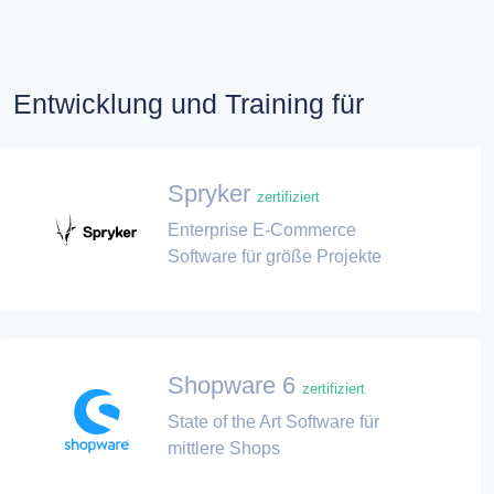
Entwicklung und Training für
Spryker
zertifiziert
Enterprise E-Commerce
Software für größe Projekte
Shopware 6
zertifiziert
State of the Art Software für
mittlere Shops