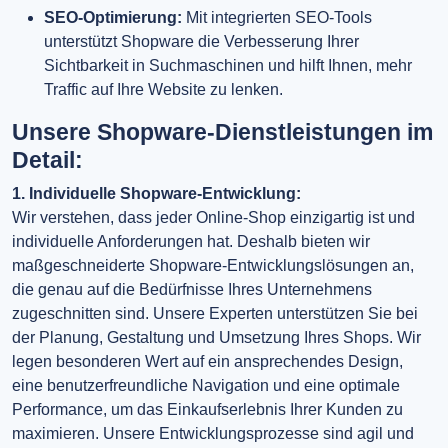
SEO-Optimierung:
Mit integrierten SEO-Tools
unterstützt Shopware die Verbesserung Ihrer
Sichtbarkeit in Suchmaschinen und hilft Ihnen, mehr
Traffic auf Ihre Website zu lenken.
Unsere Shopware-Dienstleistungen im
Detail:
1. Individuelle Shopware-Entwicklung:
Wir verstehen, dass jeder Online-Shop einzigartig ist und
individuelle Anforderungen hat. Deshalb bieten wir
maßgeschneiderte Shopware-Entwicklungslösungen an,
die genau auf die Bedürfnisse Ihres Unternehmens
zugeschnitten sind. Unsere Experten unterstützen Sie bei
der Planung, Gestaltung und Umsetzung Ihres Shops. Wir
legen besonderen Wert auf ein ansprechendes Design,
eine benutzerfreundliche Navigation und eine optimale
Performance, um das Einkaufserlebnis Ihrer Kunden zu
maximieren. Unsere Entwicklungsprozesse sind agil und