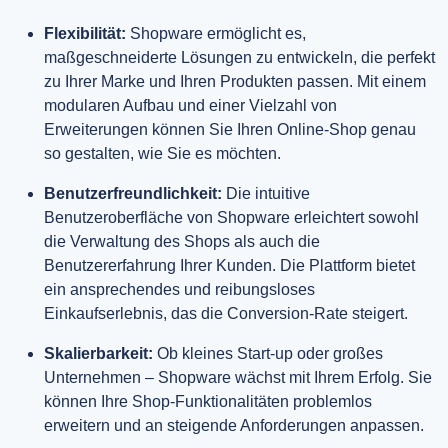
Flexibilität:
Shopware ermöglicht es,
maßgeschneiderte Lösungen zu entwickeln, die perfekt
zu Ihrer Marke und Ihren Produkten passen. Mit einem
modularen Aufbau und einer Vielzahl von
Erweiterungen können Sie Ihren Online-Shop genau
so gestalten, wie Sie es möchten.
Benutzerfreundlichkeit:
Die intuitive
Benutzeroberfläche von Shopware erleichtert sowohl
die Verwaltung des Shops als auch die
Benutzererfahrung Ihrer Kunden. Die Plattform bietet
ein ansprechendes und reibungsloses
Einkaufserlebnis, das die Conversion-Rate steigert.
Skalierbarkeit:
Ob kleines Start-up oder großes
Unternehmen – Shopware wächst mit Ihrem Erfolg. Sie
können Ihre Shop-Funktionalitäten problemlos
erweitern und an steigende Anforderungen anpassen.