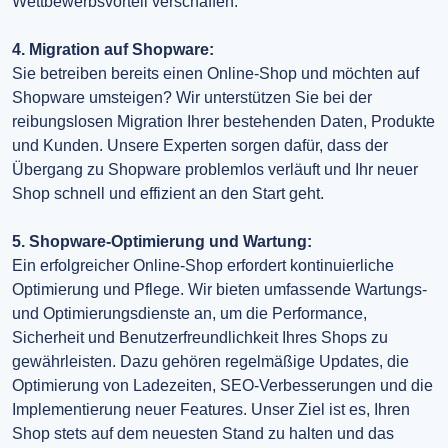
Wettbewerbsvorteil verschaffen.
4. Migration auf Shopware:
Sie betreiben bereits einen Online-Shop und möchten auf
Shopware umsteigen? Wir unterstützen Sie bei der
reibungslosen Migration Ihrer bestehenden Daten, Produkte
und Kunden. Unsere Experten sorgen dafür, dass der
Übergang zu Shopware problemlos verläuft und Ihr neuer
Shop schnell und effizient an den Start geht.
5. Shopware-Optimierung und Wartung:
Ein erfolgreicher Online-Shop erfordert kontinuierliche
Optimierung und Pflege. Wir bieten umfassende Wartungs-
und Optimierungsdienste an, um die Performance,
Sicherheit und Benutzerfreundlichkeit Ihres Shops zu
gewährleisten. Dazu gehören regelmäßige Updates, die
Optimierung von Ladezeiten, SEO-Verbesserungen und die
Implementierung neuer Features. Unser Ziel ist es, Ihren
Shop stets auf dem neuesten Stand zu halten und das