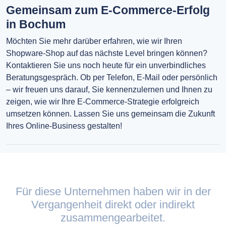
Gemeinsam zum E-Commerce-Erfolg
in Bochum
Möchten Sie mehr darüber erfahren, wie wir Ihren
Shopware-Shop auf das nächste Level bringen können?
Kontaktieren Sie uns noch heute für ein unverbindliches
Beratungsgespräch. Ob per Telefon, E-Mail oder persönlich
– wir freuen uns darauf, Sie kennenzulernen und Ihnen zu
zeigen, wie wir Ihre E-Commerce-Strategie erfolgreich
umsetzen können. Lassen Sie uns gemeinsam die Zukunft
Ihres Online-Business gestalten!
Für diese Unternehmen haben wir in der
Vergangenheit direkt oder indirekt
zusammengearbeitet.