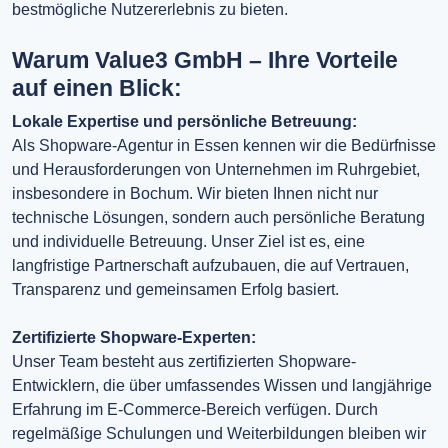
bestmögliche Nutzererlebnis zu bieten.
Warum Value3 GmbH – Ihre Vorteile
auf einen Blick:
Lokale Expertise und persönliche Betreuung:
Als Shopware-Agentur in Essen kennen wir die Bedürfnisse
und Herausforderungen von Unternehmen im Ruhrgebiet,
insbesondere in Bochum. Wir bieten Ihnen nicht nur
technische Lösungen, sondern auch persönliche Beratung
und individuelle Betreuung. Unser Ziel ist es, eine
langfristige Partnerschaft aufzubauen, die auf Vertrauen,
Transparenz und gemeinsamen Erfolg basiert.
Zertifizierte Shopware-Experten:
Unser Team besteht aus zertifizierten Shopware-
Entwicklern, die über umfassendes Wissen und langjährige
Erfahrung im E-Commerce-Bereich verfügen. Durch
regelmäßige Schulungen und Weiterbildungen bleiben wir