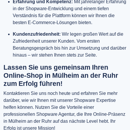
Erfahrung und Kompetenz:
Mit jahrelanger Erfahrung
in der Shopware-Entwicklung und einem tiefen
Verständnis für die Plattform können wir Ihnen die
besten E-Commerce-Lösungen bieten.
Kundenzufriedenheit:
Wir legen großen Wert auf die
Zufriedenheit unserer Kunden. Vom ersten
Beratungsgespräch bis hin zur Umsetzung und darüber
hinaus – wir stehen Ihnen stets zur Seite.
Lassen Sie uns gemeinsam Ihren
Online-Shop in Mülheim an der Ruhr
zum Erfolg führen!
Kontaktieren Sie uns noch heute und erfahren Sie mehr
darüber, wie wir Ihnen mit unserer Shopware Expertise
helfen können. Nutzen Sie die Vorteile einer
professionellen Shopware Agentur, die Ihre Online-Präsenz
in Mülheim an der Ruhr auf das nächste Level hebt. Ihr
Erfolg ist unsere Mission!