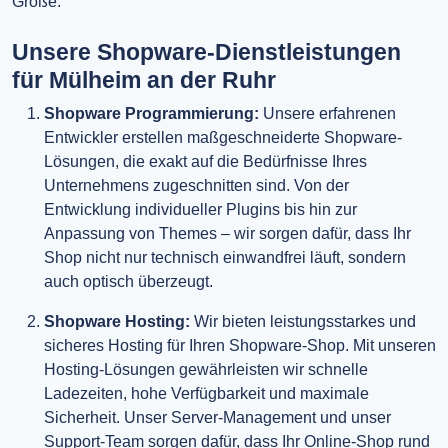
Größe.
Unsere Shopware-Dienstleistungen
für Mülheim an der Ruhr
Shopware Programmierung:
Unsere erfahrenen
Entwickler erstellen maßgeschneiderte Shopware-
Lösungen, die exakt auf die Bedürfnisse Ihres
Unternehmens zugeschnitten sind. Von der
Entwicklung individueller Plugins bis hin zur
Anpassung von Themes – wir sorgen dafür, dass Ihr
Shop nicht nur technisch einwandfrei läuft, sondern
auch optisch überzeugt.
Shopware Hosting:
Wir bieten leistungsstarkes und
sicheres Hosting für Ihren Shopware-Shop. Mit unseren
Hosting-Lösungen gewährleisten wir schnelle
Ladezeiten, hohe Verfügbarkeit und maximale
Sicherheit. Unser Server-Management und unser
Support-Team sorgen dafür, dass Ihr Online-Shop rund