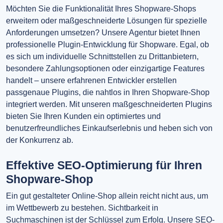
Möchten Sie die Funktionalität Ihres Shopware-Shops
erweitern oder maßgeschneiderte Lösungen für spezielle
Anforderungen umsetzen? Unsere Agentur bietet Ihnen
professionelle Plugin-Entwicklung für Shopware. Egal, ob
es sich um individuelle Schnittstellen zu Drittanbietern,
besondere Zahlungsoptionen oder einzigartige Features
handelt – unsere erfahrenen Entwickler erstellen
passgenaue Plugins, die nahtlos in Ihren Shopware-Shop
integriert werden. Mit unseren maßgeschneiderten Plugins
bieten Sie Ihren Kunden ein optimiertes und
benutzerfreundliches Einkaufserlebnis und heben sich von
der Konkurrenz ab.
Effektive SEO-Optimierung für Ihren
Shopware-Shop
Ein gut gestalteter Online-Shop allein reicht nicht aus, um
im Wettbewerb zu bestehen. Sichtbarkeit in
Suchmaschinen ist der Schlüssel zum Erfolg. Unsere SEO-