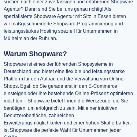
suchen nach einer zuverlässigen und erfahrenen Shopware
Agentur? Dann sind Sie bei uns genau richtig! Als
spezialisierte Shopware Agentur mit Sitz in Essen bieten
wir maßgeschneiderte Shopware-Programmierung und
leistungsstarkes Hosting speziell für Unternehmen in
Mülheim an der Ruhr an.
Warum Shopware?
Shopware ist eines der führenden Shopsysteme in
Deutschland und bietet eine flexible und leistungsstarke
Plattform für den Aufbau und die Verwaltung von Online-
Shops. Egal, ob Sie gerade erst in den E-Commerce
einsteigen oder Ihre bestehende Online-Präsenz optimieren
möchten – Shopware bietet Ihnen die Werkzeuge, die Sie
benötigen, um erfolgreich zu sein. Mit einer intuitiven
Benutzeroberfläche, zahlreichen
Erweiterungsmöglichkeiten und einer hohen Skalierbarkeit
ist Shopware die perfekte Wahl für Unternehmen jeder