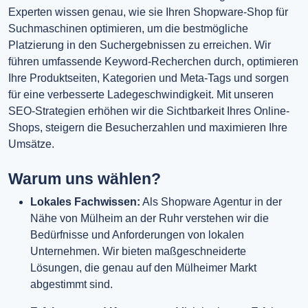
Experten wissen genau, wie sie Ihren Shopware-Shop für
Suchmaschinen optimieren, um die bestmögliche
Platzierung in den Suchergebnissen zu erreichen. Wir
führen umfassende Keyword-Recherchen durch, optimieren
Ihre Produktseiten, Kategorien und Meta-Tags und sorgen
für eine verbesserte Ladegeschwindigkeit. Mit unseren
SEO-Strategien erhöhen wir die Sichtbarkeit Ihres Online-
Shops, steigern die Besucherzahlen und maximieren Ihre
Umsätze.
Warum uns wählen?
Lokales Fachwissen:
Als Shopware Agentur in der
Nähe von Mülheim an der Ruhr verstehen wir die
Bedürfnisse und Anforderungen von lokalen
Unternehmen. Wir bieten maßgeschneiderte
Lösungen, die genau auf den Mülheimer Markt
abgestimmt sind.