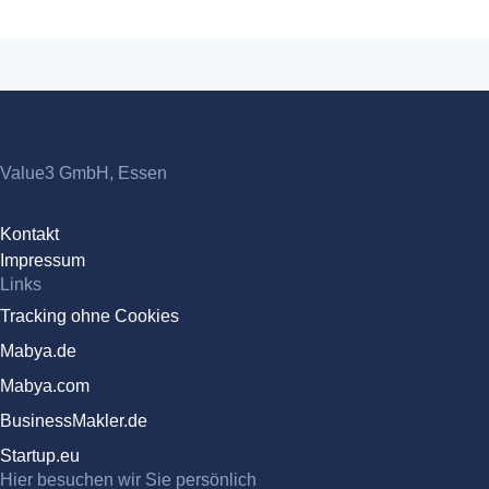
Value3 GmbH, Essen
Kontakt
Impressum
Links
Tracking ohne Cookies
Mabya.de
Mabya.com
BusinessMakler.de
Startup.eu
Hier besuchen wir Sie persönlich