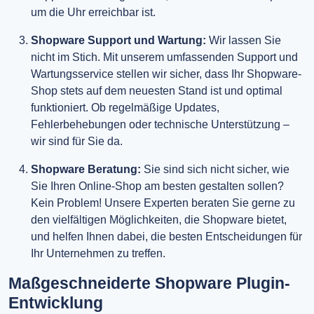
um die Uhr erreichbar ist.
Shopware Support und Wartung:
Wir lassen Sie
nicht im Stich. Mit unserem umfassenden Support und
Wartungsservice stellen wir sicher, dass Ihr Shopware-
Shop stets auf dem neuesten Stand ist und optimal
funktioniert. Ob regelmäßige Updates,
Fehlerbehebungen oder technische Unterstützung –
wir sind für Sie da.
Shopware Beratung:
Sie sind sich nicht sicher, wie
Sie Ihren Online-Shop am besten gestalten sollen?
Kein Problem! Unsere Experten beraten Sie gerne zu
den vielfältigen Möglichkeiten, die Shopware bietet,
und helfen Ihnen dabei, die besten Entscheidungen für
Ihr Unternehmen zu treffen.
Maßgeschneiderte Shopware Plugin-
Entwicklung