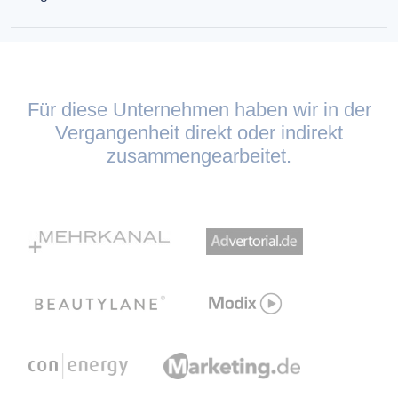
Für diese Unternehmen haben wir in der
Vergangenheit direkt oder indirekt
zusammengearbeitet.